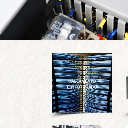
CABEAMENTO
ESTRUTURADO