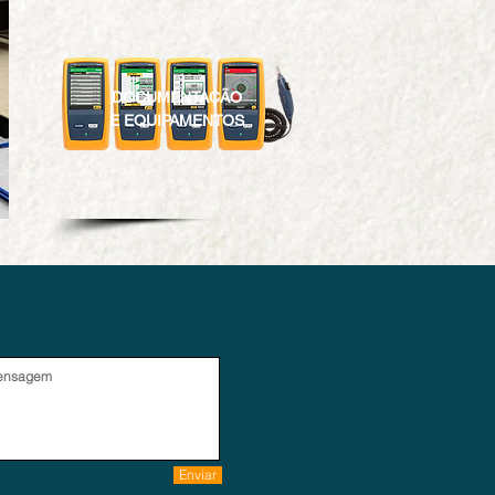
DOCUMENTAÇÃO
E EQUIPAMENTOS
Enviar