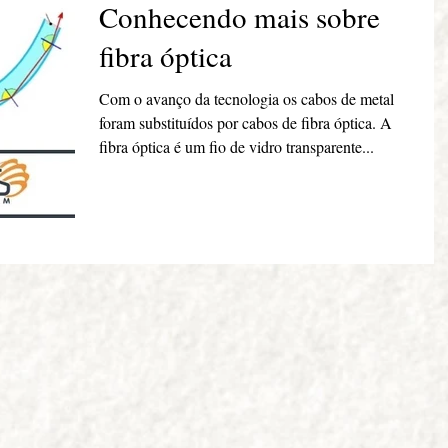
Conhecendo mais sobre
fibra óptica
Com o avanço da tecnologia os cabos de metal
foram substituídos por cabos de fibra óptica. A
fibra óptica é um fio de vidro transparente...