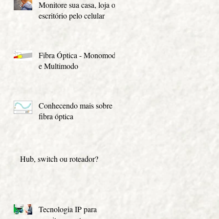
Monitore sua casa, loja ou
escritório pelo celular
Fibra Óptica - Monomodo
e Multimodo
Conhecendo mais sobre
fibra óptica
Hub, switch ou roteador?
Tecnologia IP para