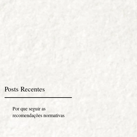
Posts Recentes
Por que seguir as
recomendações normativas