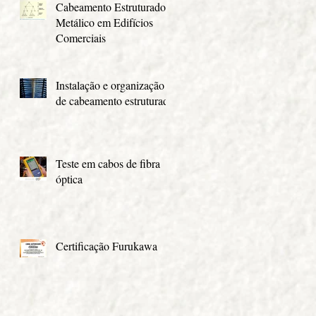
Cabeamento Estruturado
Metálico em Edifícios
Comerciais
Instalação e organização
de cabeamento estruturado
Teste em cabos de fibra
óptica
Certificação Furukawa