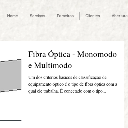
Home
Serviços
Parceiros
Clientes
Abertur
Fibra Óptica - Monomodo
e Multimodo
Um dos critérios básicos de classificação de
equipamento óptico é o tipo de fibra óptica com a
qual ele trabalha. É conectado com o tipo...