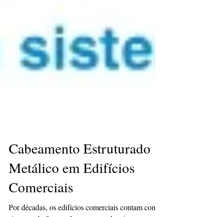
Cabeamento Estruturado
Metálico em Edifícios
Comerciais