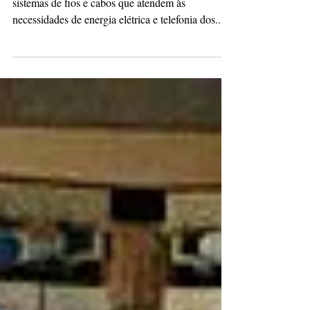
Por décadas, os edifícios comerciais contam com
sistemas de fios e cabos que atendem às
necessidades de energia elétrica e telefonia dos...