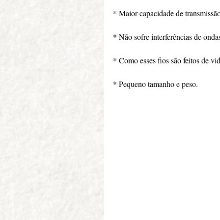
* Maior capacidade de transmissão
* Não sofre interferências de onda
* Como esses fios são feitos de vi
* Pequeno tamanho e peso.