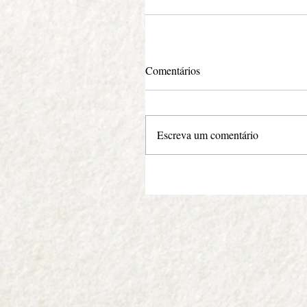
Comentários
Escreva um comentário